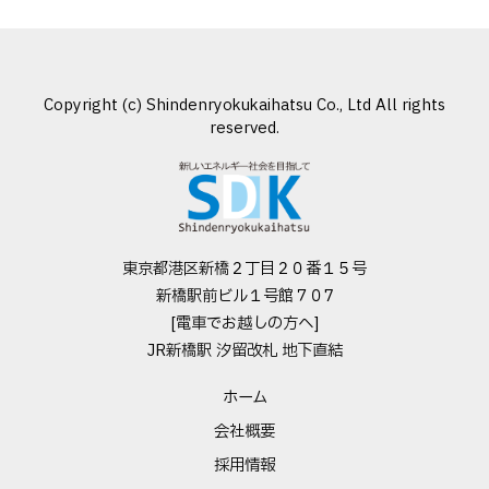
Copyright (c) Shindenryokukaihatsu Co., Ltd All rights
reserved.
東京都港区新橋２丁目２０番１５号
新橋駅前ビル１号館７０7
[電車でお越しの方へ]
JR新橋駅 汐留改札 地下直結
ホーム
会社概要
採用情報