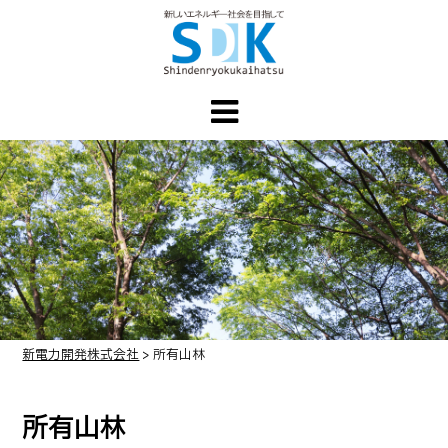
新電力開発株式会社
>
所有山林
所有山林