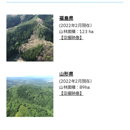
福島県
(2022年2月現在）
山林面積：123 ha
【空撮映像】
山形県
(2022年2月現在）
山林面積：89ha
【空撮映像】