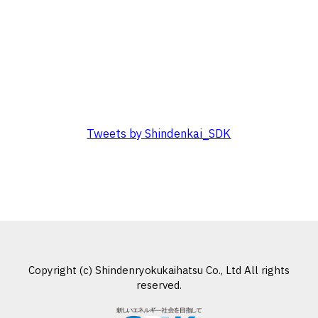
Tweets by Shindenkai_SDK
Copyright (c) Shindenryokukaihatsu Co., Ltd All rights
reserved.