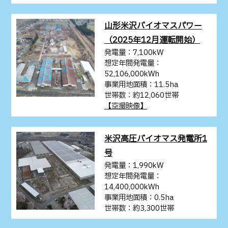
山形米沢バイオマスパワー
（2025年12月運転開始）
発電量：7,100kW
想定年間発電量：
52,106,000kWh
事業用地面積：11.5ha
世帯数：約12,060世帯
【空撮映像】
米沢高圧バイオマス発電所1
号
発電量：1,990kW
想定年間発電量：
14,400,000kWh
事業用地面積：0.5ha
世帯数：約3,300世帯