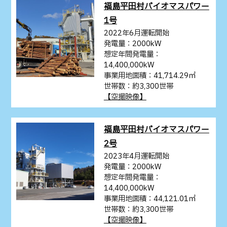
福島平田村バイオマスパワー
1号
2022年6月運転開始
発電量：2000kW
想定年間発電量：
14,400,000kW
事業用地面積：41,714.29㎡
世帯数：約3,300世帯
【空撮映像】
福島平田村バイオマスパワー
2号
2023年4月運転開始
発電量：2000kW
想定年間発電量：
14,400,000kW
事業用地面積：44,121.01㎡
世帯数：約3,300世帯
【空撮映像】