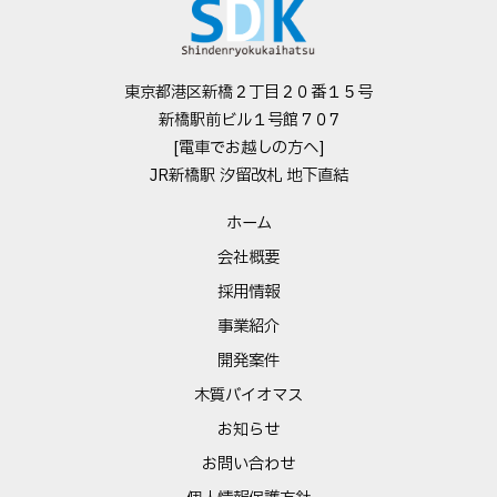
東京都港区新橋２丁目２０番１５号
新橋駅前ビル１号館７０7
[電車でお越しの方へ]
JR新橋駅 汐留改札 地下直結
ホーム
会社概要
採用情報
事業紹介
開発案件
木質バイオマス
お知らせ
お問い合わせ