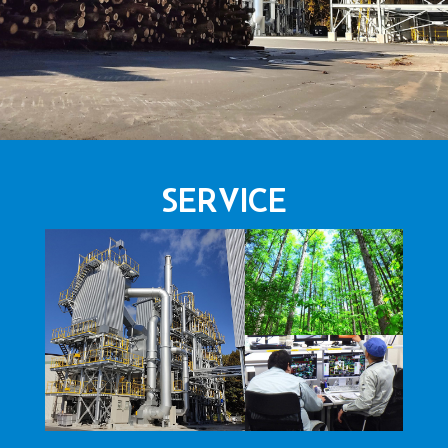
SERVICE