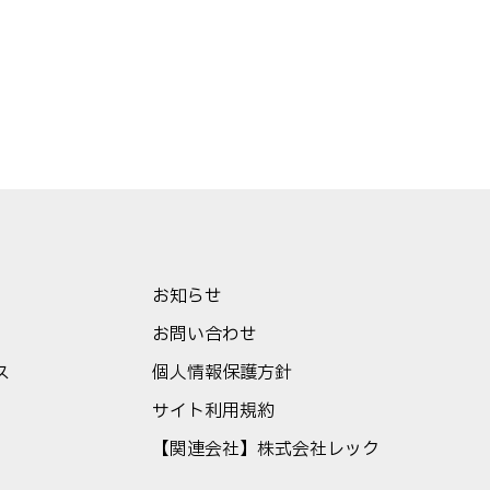
お知らせ
お問い合わせ
ス
個人情報保護方針
サイト利用規約
【関連会社】株式会社レック