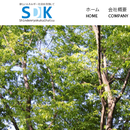
ホーム
会社概要
HOME
COMPANY