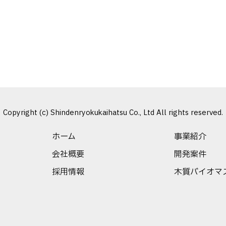
1 / 1
1
Copyright (c) Shindenryokukaihatsu Co., Ltd All rights reserved.
ホーム
事業紹介
会社概要
開発案件
採用情報
木質バイオマ