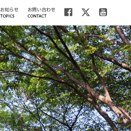
お知らせ
お問い合わせ
TOPICS
CONTACT
一覧