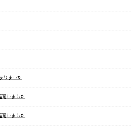
まりました
運開しました
運開しました