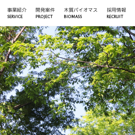
事業紹介
開発案件
木質バイオマス
採用情報
SERVICE
PROJECT
BIOMASS
RECRUIT
募集職種