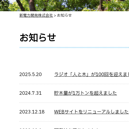
新電力開発株式会社
>
お知らせ
お知らせ
2025.5.20
ラジオ「人と木」が100回を迎えま
2024.7.31
貯木量が1万トンを超えました
2023.12.18
WEBサイトをリニューアルしました