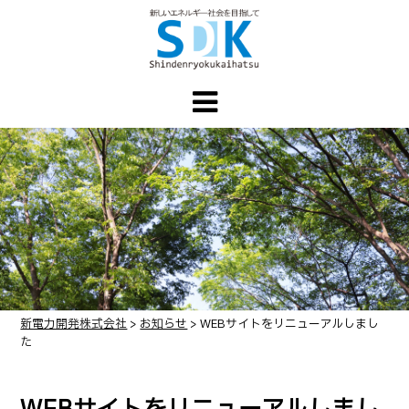
新電力開発株式会社
>
お知らせ
>
WEBサイトをリニューアルしまし
た