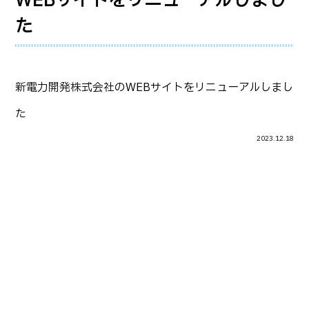
WEBサイトをリニューアルしまし
た
新電力開発株式会社のWEBサイトをリニューアルしまし
た
2023.12.18